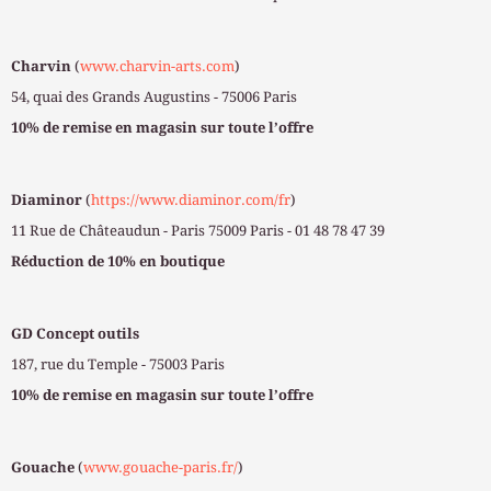
Charvin
(
www.charvin-arts.com
)
54, quai des Grands Augustins - 75006 Paris
10% de remise en magasin sur toute l’offre
Diaminor
(
https://www.diaminor.com/fr
)
11 Rue de Châteaudun - Paris 75009 Paris - 01 48 78 47 39
Réduction de 10% en boutique
GD Concept outils
187, rue du Temple - 75003 Paris
10% de remise en magasin sur toute l’offre
Gouache
(
www.gouache-paris.fr/
)