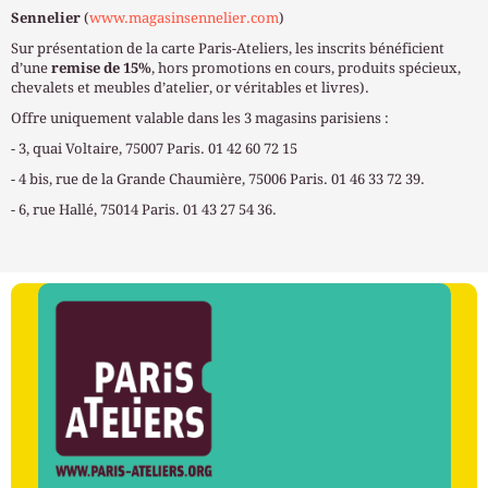
Sennelier
(
www.magasinsennelier.com
)
Sur présentation de la carte Paris-Ateliers, les inscrits bénéficient
d’une
remise de 15%
, hors promotions en cours, produits spécieux,
chevalets et meubles d’atelier, or véritables et livres).
Offre uniquement valable dans les 3 magasins parisiens :
- 3, quai Voltaire, 75007 Paris. 01 42 60 72 15
- 4 bis, rue de la Grande Chaumière, 75006 Paris. 01 46 33 72 39.
- 6, rue Hallé, 75014 Paris. 01 43 27 54 36.