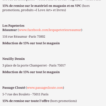
15% de remise sur le matériel en magasin et en VPC
(hors
promotions, produits «I Love Art» et livres)
Les Papeteries
Réaumur
(
www.facebook.com/lespapeteriesreaumur
)
116 rue Réaumur -Paris 75002
Réduction de 15% sur tout le magasin
Neuilly Dessin
3 place de la porte Champerret - Paris 75017
Réduction de 15% sur tout le magasin
Passage Clouté
(
www.passagecloute.com
)
5-7 rue des Boulets - 75011 Paris
15% de remise sur toute l’offre
(hors promotions)