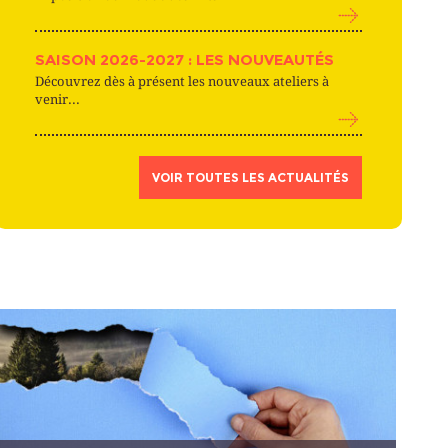
SAISON 2026-2027 : LES NOUVEAUTÉS
Découvrez dès à présent les nouveaux ateliers à
venir...
VOIR TOUTES LES ACTUALITÉS
STAGES DE RENTRÉE