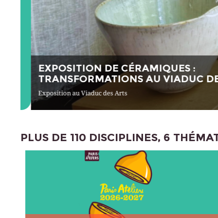
EXPOSITION DE CÉRAMIQUES :
TRANSFORMATIONS AU VIADUC DES
Exposition au Viaduc des Arts
PLUS DE 110 DISCIPLINES, 6 THÉMA