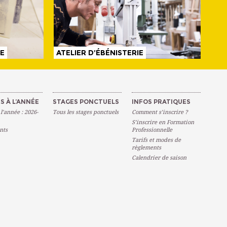
TE
ATELIER D’ÉBÉNISTERIE
S À L’ANNÉE
STAGES PONCTUELS
INFOS PRATIQUES
 l’année : 2026-
Tous les stages ponctuels
Comment s’inscrire ?
S’inscrire en Formation
nts
Professionnelle
Tarifs et modes de
règlements
Calendrier de saison