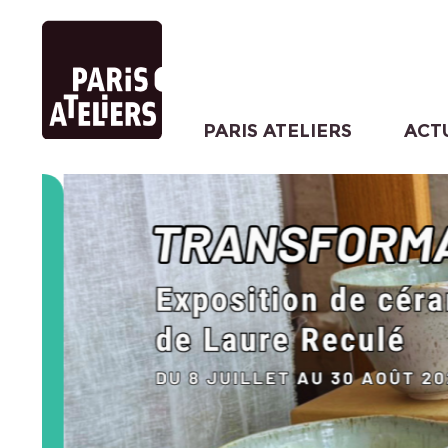
PARIS ATELIERS
ACT