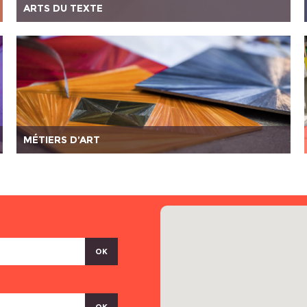
ARTS DU TEXTE
MÉTIERS D’ART
OK
OK