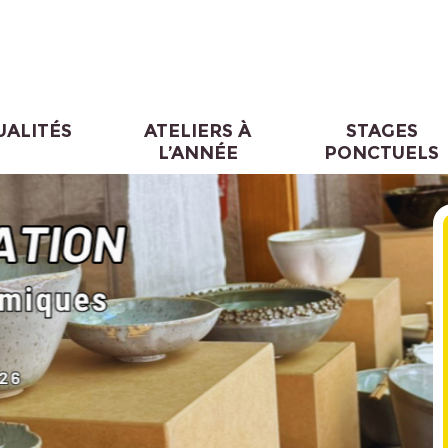
UALITÉS
ATELIERS À
STAGES
L’ANNÉE
PONCTUELS