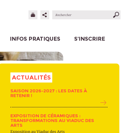
INFOS PRATIQUES
S’INSCRIRE
ACTUALITÉS
SAISON 2026-2027 : LES DATES À
RETENIR !
EXPOSITION DE CÉRAMIQUES :
TRANSFORMATIONS AU VIADUC DES
ARTS
Exposition au Viaduc des Arts