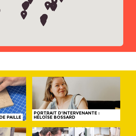
PORTRAIT D’INTERVENANTE :
DE PAILLE
HÉLOÏSE BOSSARD