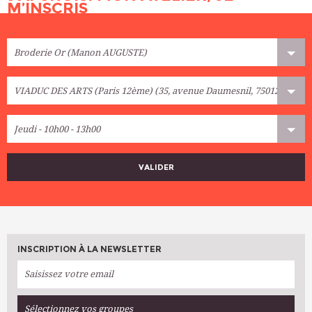
M’INSCRIS
VALIDER
INSCRIPTION À LA NEWSLETTER
Sélectionnez vos groupes