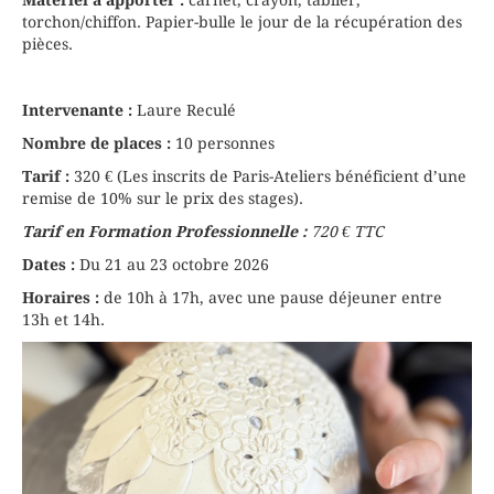
torchon/chiffon. Papier-bulle le jour de la récupération des
pièces.
Intervenante :
Laure Reculé
Nombre de places :
10 personnes
Tarif :
320 € (Les inscrits de Paris-Ateliers bénéficient d’une
remise de 10% sur le prix des stages).
Tarif en Formation Professionnelle :
720 € TTC
Dates :
Du 21 au 23 octobre 2026
Horaires :
de 10h à 17h, avec une pause déjeuner entre
13h et 14h.