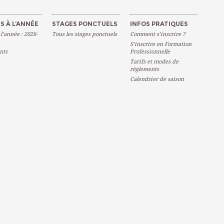
S À L’ANNÉE
STAGES PONCTUELS
INFOS PRATIQUES
 l’année : 2026-
Tous les stages ponctuels
Comment s’inscrire ?
S’inscrire en Formation
nts
Professionnelle
Tarifs et modes de
règlements
Calendrier de saison