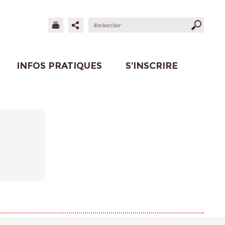
INFOS PRATIQUES
S’INSCRIRE