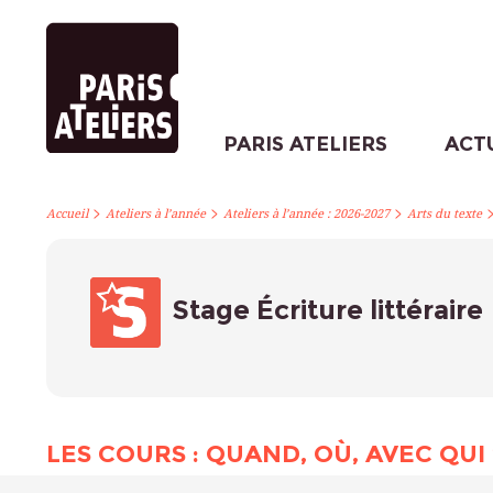
PARIS ATELIERS
ACT
>
>
>
Accueil
Ateliers à l’année
Ateliers à l’année : 2026-2027
Arts du texte
Stage Écriture littéraire
LES COURS : QUAND, OÙ, AVEC QUI 