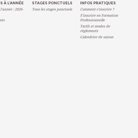
S À L’ANNÉE
STAGES PONCTUELS
INFOS PRATIQUES
 l’année : 2026-
Tous les stages ponctuels
Comment s’inscrire ?
S’inscrire en Formation
nts
Professionnelle
Tarifs et modes de
règlements
Calendrier de saison