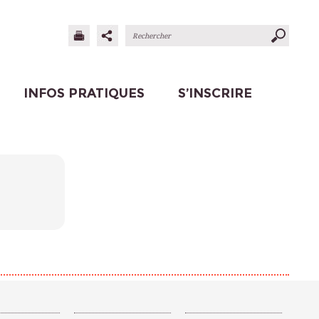
INFOS PRATIQUES
S’INSCRIRE