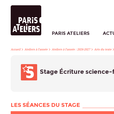
PARIS ATELIERS
ACT
>
>
>
Accueil
Ateliers à l’année
Ateliers à l’année : 2026-2027
Arts du texte
Stage Écriture science-f
LES SÉANCES DU STAGE