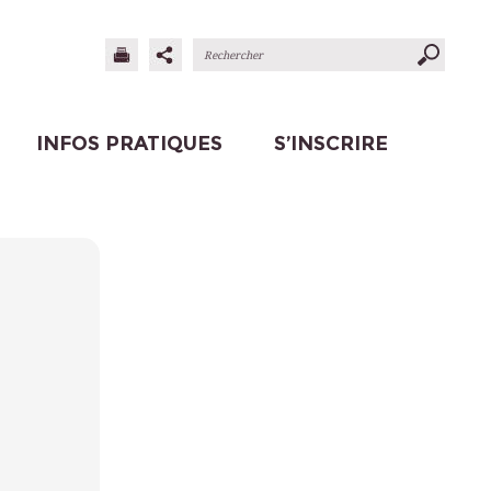
INFOS PRATIQUES
S’INSCRIRE