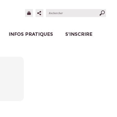
INFOS PRATIQUES
S’INSCRIRE