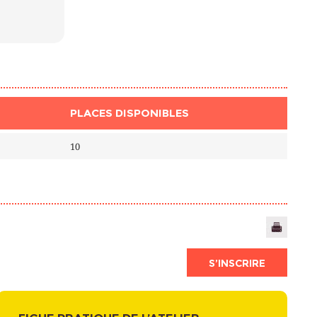
PLACES DISPONIBLES
10
S’INSCRIRE