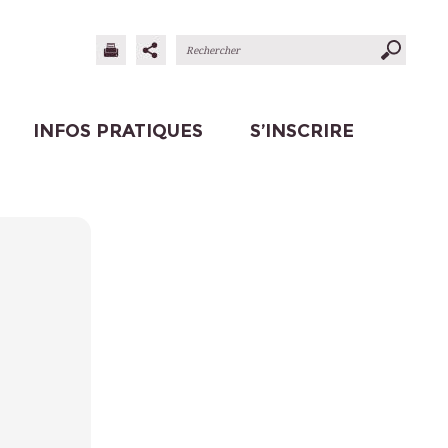
INFOS PRATIQUES
S’INSCRIRE