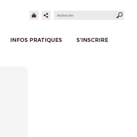
INFOS PRATIQUES
S’INSCRIRE