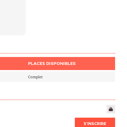
PLACES DISPONIBLES
Complet
S’INSCRIRE