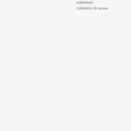
règlements
Calendrier de saison