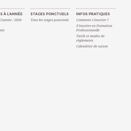
S À L’ANNÉE
STAGES PONCTUELS
INFOS PRATIQUES
 l’année : 2026-
Tous les stages ponctuels
Comment s’inscrire ?
S’inscrire en Formation
nts
Professionnelle
Tarifs et modes de
règlements
Calendrier de saison