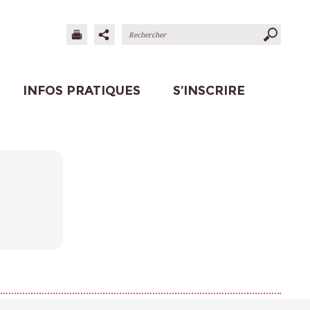
INFOS PRATIQUES
S’INSCRIRE