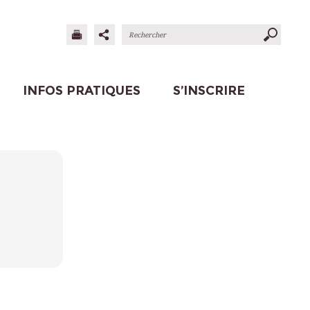
INFOS PRATIQUES
S’INSCRIRE