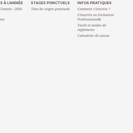
S À L’ANNÉE
STAGES PONCTUELS
INFOS PRATIQUES
 l’année : 2026-
Tous les stages ponctuels
Comment s’inscrire ?
S’inscrire en Formation
nts
Professionnelle
Tarifs et modes de
règlements
Calendrier de saison