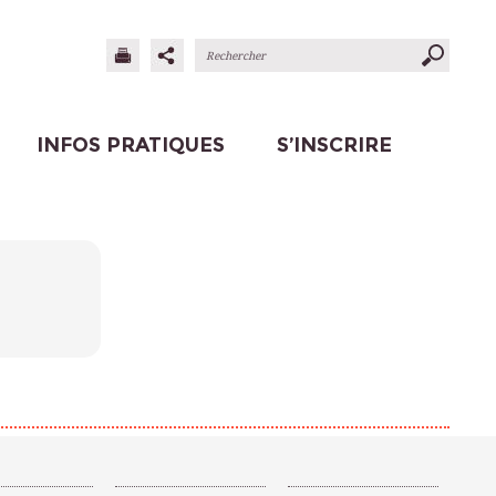
INFOS PRATIQUES
S’INSCRIRE