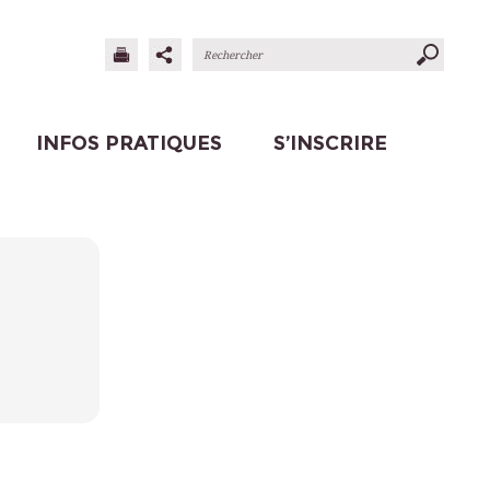
INFOS PRATIQUES
S’INSCRIRE