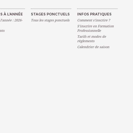
S À L’ANNÉE
STAGES PONCTUELS
INFOS PRATIQUES
 l’année : 2026-
Tous les stages ponctuels
Comment s’inscrire ?
S’inscrire en Formation
nts
Professionnelle
Tarifs et modes de
règlements
Calendrier de saison