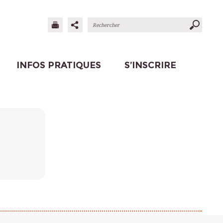
INFOS PRATIQUES
S’INSCRIRE