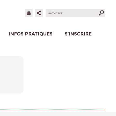
INFOS PRATIQUES
S’INSCRIRE