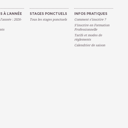
S À L’ANNÉE
STAGES PONCTUELS
INFOS PRATIQUES
 l’année : 2026-
Tous les stages ponctuels
Comment s’inscrire ?
S’inscrire en Formation
nts
Professionnelle
Tarifs et modes de
règlements
Calendrier de saison