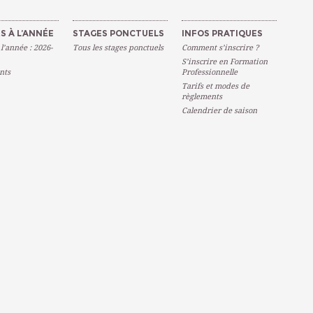
S À L’ANNÉE
STAGES PONCTUELS
INFOS PRATIQUES
 l’année : 2026-
Tous les stages ponctuels
Comment s’inscrire ?
S’inscrire en Formation
nts
Professionnelle
Tarifs et modes de
règlements
Calendrier de saison