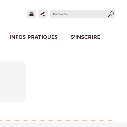
INFOS PRATIQUES
S’INSCRIRE