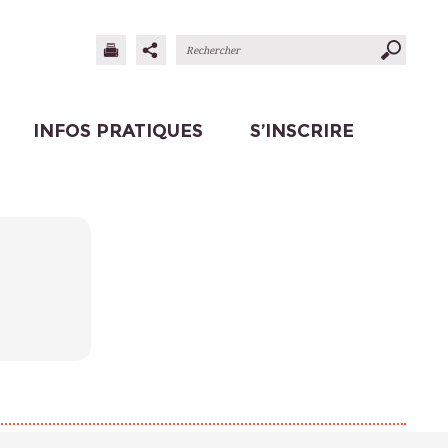
INFOS PRATIQUES
S’INSCRIRE