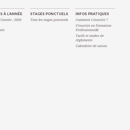
S À L’ANNÉE
STAGES PONCTUELS
INFOS PRATIQUES
 l’année : 2026-
Tous les stages ponctuels
Comment s’inscrire ?
S’inscrire en Formation
nts
Professionnelle
Tarifs et modes de
règlements
Calendrier de saison