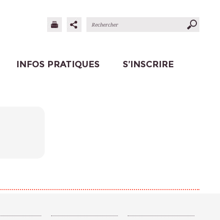
INFOS PRATIQUES
S’INSCRIRE