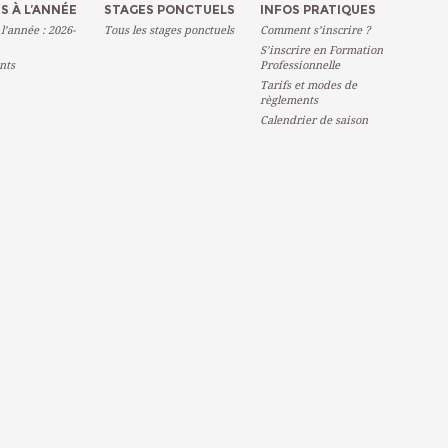
S À L’ANNÉE
STAGES PONCTUELS
INFOS PRATIQUES
 l’année : 2026-
Tous les stages ponctuels
Comment s’inscrire ?
S’inscrire en Formation
nts
Professionnelle
Tarifs et modes de
règlements
Calendrier de saison