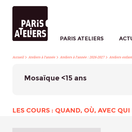
PARIS ATELIERS
ACT
>
>
>
Accueil
Ateliers à l’année
Ateliers à l’année : 2026-2027
Ateliers enfant
Mosaïque <15 ans
LES COURS : QUAND, OÙ, AVEC QUI 