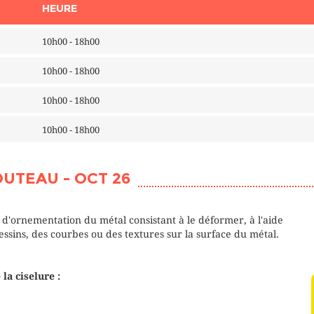
HEURE
10h00 - 18h00
10h00 - 18h00
10h00 - 18h00
10h00 - 18h00
OUTEAU - OCT 26
e d'ornementation du métal consistant à le déformer, à l'aide
ssins, des courbes ou des textures sur la surface du métal.
la ciselure :