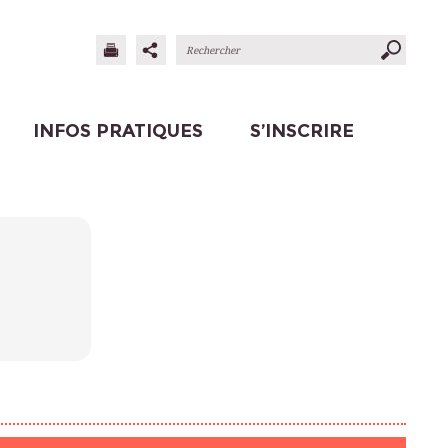
INFOS PRATIQUES
S’INSCRIRE