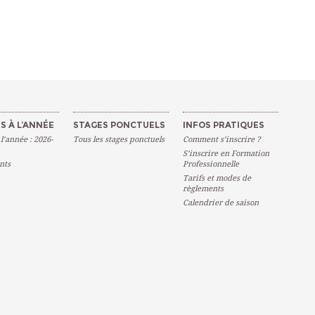
S À L’ANNÉE
STAGES PONCTUELS
INFOS PRATIQUES
 l’année : 2026-
Tous les stages ponctuels
Comment s’inscrire ?
S’inscrire en Formation
nts
Professionnelle
Tarifs et modes de
règlements
Calendrier de saison