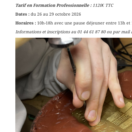
Tarif en Formation Professionnelle :
1120€ TTC
Dates :
du 26 au 29 octobre 2026
Horaires :
10h-18h avec une pause déjeuner entre 13h et
Informations et inscriptions au 01 44 61 87 80 ou par mail