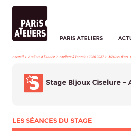
PARIS ATELIERS
ACT
>
>
>
Accueil
Ateliers à l’année
Ateliers à l’année : 2026-2027
Métiers d’art
Stage Bijoux Ciselure -
LES SÉANCES DU STAGE