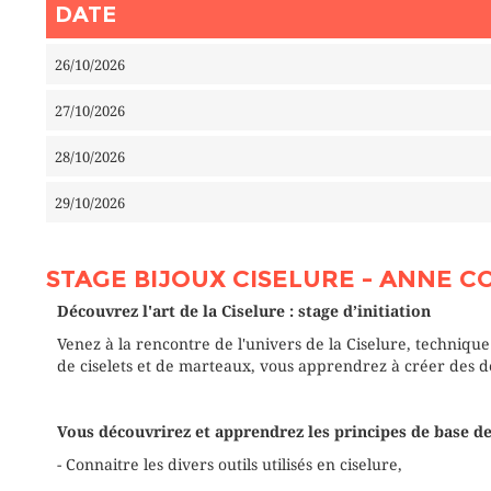
DATE
26/10/2026
27/10/2026
28/10/2026
29/10/2026
STAGE BIJOUX CISELURE - ANNE C
Découvrez l'art de la Ciselure : stage d’initiation
Venez à la rencontre de l'univers de la Ciselure, techniqu
de ciselets et de marteaux, vous apprendrez à créer des de
Vous découvrirez et apprendrez
les principes de base de 
- Connaitre les divers outils utilisés en ciselure,