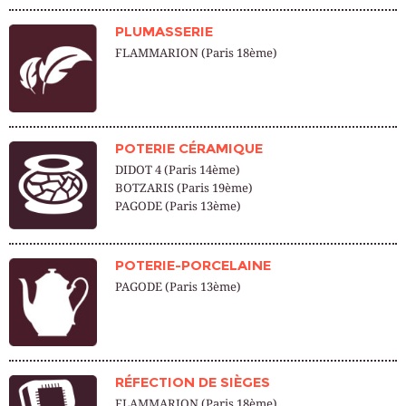
PLUMASSERIE
FLAMMARION (Paris 18ème)
POTERIE CÉRAMIQUE
DIDOT 4 (Paris 14ème)
BOTZARIS (Paris 19ème)
PAGODE (Paris 13ème)
POTERIE-PORCELAINE
PAGODE (Paris 13ème)
RÉFECTION DE SIÈGES
FLAMMARION (Paris 18ème)