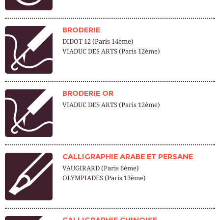
BRODERIE
DIDOT 12 (Paris 14ème)
VIADUC DES ARTS (Paris 12ème)
BRODERIE OR
VIADUC DES ARTS (Paris 12ème)
CALLIGRAPHIE ARABE ET PERSANE
VAUGIRARD (Paris 6ème)
OLYMPIADES (Paris 13ème)
CALLIGRAPHIE CHINOISE