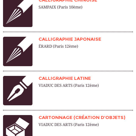
SAMPAIX (Paris 10ème)
CALLIGRAPHIE JAPONAISE
ÉRARD (Paris 12ème)
CALLIGRAPHIE LATINE
VIADUC DES ARTS (Paris 12ème)
CARTONNAGE (CRÉATION D’OBJETS)
VIADUC DES ARTS (Paris 12ème)