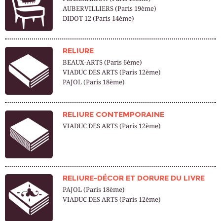
AUBERVILLIERS (Paris 19ème)
DIDOT 12 (Paris 14ème)
RELIURE
BEAUX-ARTS (Paris 6ème)
VIADUC DES ARTS (Paris 12ème)
PAJOL (Paris 18ème)
RELIURE CONTEMPORAINE
VIADUC DES ARTS (Paris 12ème)
RELIURE-DÉCOR ET DORURE DU LIVRE
PAJOL (Paris 18ème)
VIADUC DES ARTS (Paris 12ème)