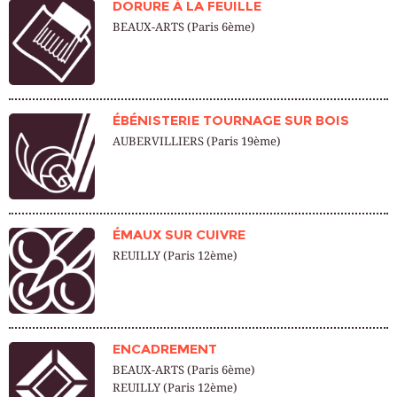
DORURE À LA FEUILLE
BEAUX-ARTS (Paris 6ème)
ÉBÉNISTERIE TOURNAGE SUR BOIS
AUBERVILLIERS (Paris 19ème)
ÉMAUX SUR CUIVRE
REUILLY (Paris 12ème)
ENCADREMENT
BEAUX-ARTS (Paris 6ème)
REUILLY (Paris 12ème)