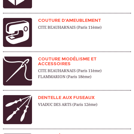
COUTURE D’AMEUBLEMENT
CITE BEAUHARNAIS (Paris 11ème)
COUTURE MODÉLISME ET
ACCESSOIRES
CITE BEAUHARNAIS (Paris 11ème)
FLAMMARION (Paris 18ème)
DENTELLE AUX FUSEAUX
VIADUC DES ARTS (Paris 12ème)