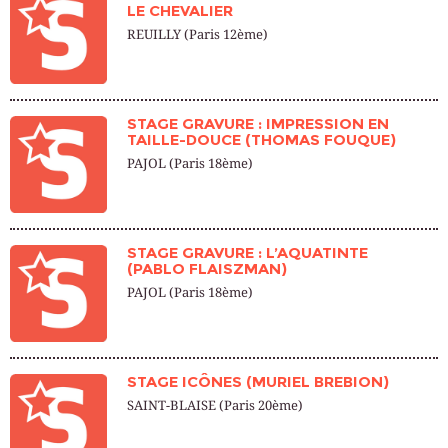
LE CHEVALIER
REUILLY (Paris 12ème)
STAGE GRAVURE : IMPRESSION EN
TAILLE-DOUCE (THOMAS FOUQUE)
PAJOL (Paris 18ème)
STAGE GRAVURE : L’AQUATINTE
(PABLO FLAISZMAN)
PAJOL (Paris 18ème)
STAGE ICÔNES (MURIEL BREBION)
SAINT-BLAISE (Paris 20ème)