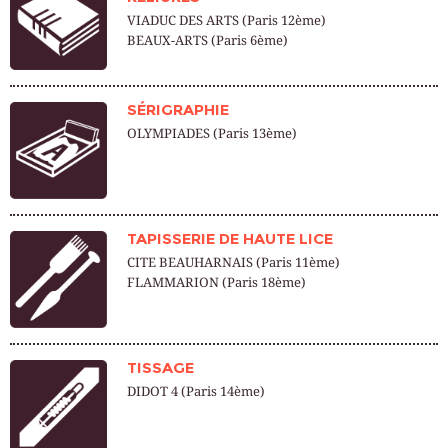
VIADUC DES ARTS (Paris 12ème)
BEAUX-ARTS (Paris 6ème)
SÉRIGRAPHIE
OLYMPIADES (Paris 13ème)
TAPISSERIE DE HAUTE LICE
CITE BEAUHARNAIS (Paris 11ème)
FLAMMARION (Paris 18ème)
TISSAGE
DIDOT 4 (Paris 14ème)