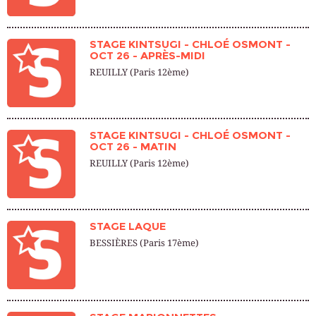
STAGE KINTSUGI - CHLOÉ OSMONT -
OCT 26 - APRÈS-MIDI
REUILLY (Paris 12ème)
STAGE KINTSUGI - CHLOÉ OSMONT -
OCT 26 - MATIN
REUILLY (Paris 12ème)
STAGE LAQUE
BESSIÈRES (Paris 17ème)