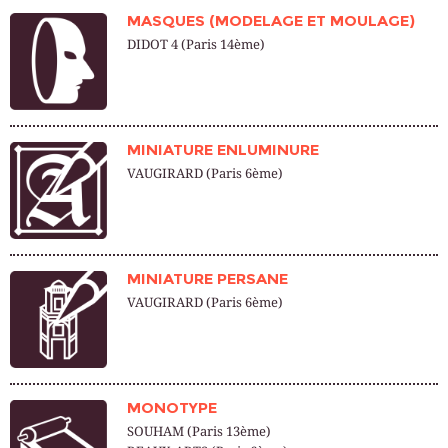
MASQUES (MODELAGE ET MOULAGE)
DIDOT 4 (Paris 14ème)
MINIATURE ENLUMINURE
VAUGIRARD (Paris 6ème)
MINIATURE PERSANE
VAUGIRARD (Paris 6ème)
MONOTYPE
SOUHAM (Paris 13ème)