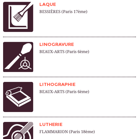
LAQUE
BESSIÈRES (Paris 17ème)
LINOGRAVURE
BEAUX-ARTS (Paris 6ème)
LITHOGRAPHIE
BEAUX-ARTS (Paris 6ème)
LUTHERIE
FLAMMARION (Paris 18ème)