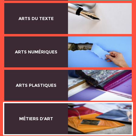
ARTS DU TEXTE
ARTS NUMÉRIQUES
ARTS PLASTIQUES
MÉTIERS D’ART