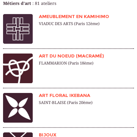
Métiers d’art
:
81
ateliers
AMEUBLEMENT EN KAMIHIMO
VIADUC DES ARTS (Paris 12ème)
ART DU NOEUD (MACRAMÉ)
FLAMMARION (Paris 18ème)
ART FLORAL IKEBANA
SAINT-BLAISE (Paris 20ème)
BIJOUX