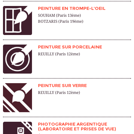
PEINTURE EN TROMPE-L’OEIL
SOUHAM (Paris 13ème)
BOTZARIS (Paris 19ème)
PEINTURE SUR PORCELAINE
REUILLY (Paris 12ème)
PEINTURE SUR VERRE
REUILLY (Paris 12ème)
PHOTOGRAPHIE ARGENTIQUE
(LABORATOIRE ET PRISES DE VUE)