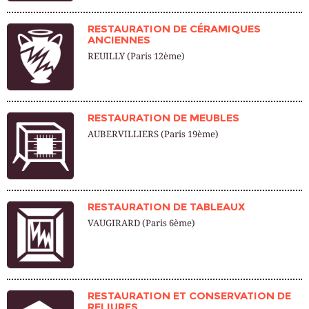
RESTAURATION DE CÉRAMIQUES
ANCIENNES
REUILLY (Paris 12ème)
RESTAURATION DE MEUBLES
AUBERVILLIERS (Paris 19ème)
RESTAURATION DE TABLEAUX
VAUGIRARD (Paris 6ème)
RESTAURATION ET CONSERVATION DE
RELIURES