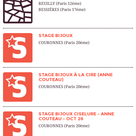
REUILLY (Paris 12ème)
BESSIÈRES (Paris 17ème)
STAGE BIJOUX
COURONNES (Paris 20ème)
STAGE BIJOUX À LA CIRE (ANNE
COUTEAU)
COURONNES (Paris 20ème)
STAGE BIJOUX CISELURE - ANNE
COUTEAU - OCT 26
COURONNES (Paris 20ème)