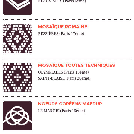
BEAUX-ARTS (Paris 6ème)
MOSAÏQUE ROMAINE
BESSIÈRES (Paris 17ème)
MOSAÏQUE TOUTES TECHNIQUES
OLYMPIADES (Paris 13ème)
SAINT-BLAISE (Paris 20ème)
NOEUDS CORÉENS MAEDUP
LE MAROIS (Paris 16ème)