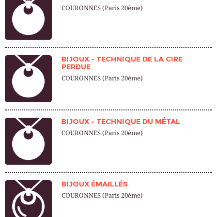
COURONNES (Paris 20ème)
BIJOUX - TECHNIQUE DE LA CIRE
PERDUE
COURONNES (Paris 20ème)
BIJOUX - TECHNIQUE DU MÉTAL
COURONNES (Paris 20ème)
BIJOUX ÉMAILLÉS
COURONNES (Paris 20ème)