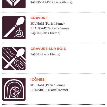
SAINT-BLAISE (Paris 20ème)
GRAVURE
SOUHAM (Paris 13ème)
BEAUX-ARTS (Paris 6ème)
PAJOL (Paris 18ème)
GRAVURE SUR BOIS
PAJOL (Paris 18ème)
ICÔNES
SOUHAM (Paris 13ème)
LE MAROIS (Paris 16ème)