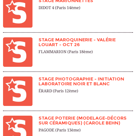
STAGE MARIONNETTES
DIDOT 4 (Paris 14ème)
STAGE MAROQUINERIE - VALÉRIE
LOUART - OCT 26
FLAMMARION (Paris 18ème)
STAGE PHOTOGRAPHIE - INITIATION
LABORATOIRE NOIR ET BLANC
ÉRARD (Paris 12ème)
STAGE POTERIE (MODELAGE-DÉCORS
SUR CÉRAMIQUES) (CAROLE BEHN)
PAGODE (Paris 13ème)