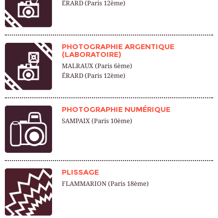
ÉRARD (Paris 12ème)
PHOTOGRAPHIE ARGENTIQUE
(LABORATOIRE)
MALRAUX (Paris 6ème)
ÉRARD (Paris 12ème)
PHOTOGRAPHIE NUMÉRIQUE
SAMPAIX (Paris 10ème)
PLISSAGE
FLAMMARION (Paris 18ème)