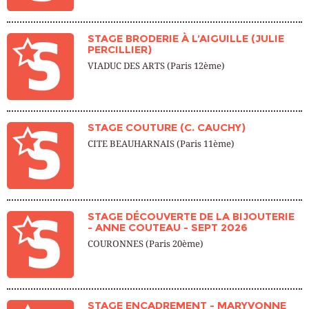
STAGE BRODERIE À L’AIGUILLE (JULIE
PERCILLIER)
VIADUC DES ARTS (Paris 12ème)
STAGE COUTURE (C. CAUCHY)
CITE BEAUHARNAIS (Paris 11ème)
STAGE DÉCOUVERTE DE LA BIJOUTERIE
- ANNE COUTEAU - SEPT 2026
COURONNES (Paris 20ème)
STAGE ENCADREMENT - MARYVONNE