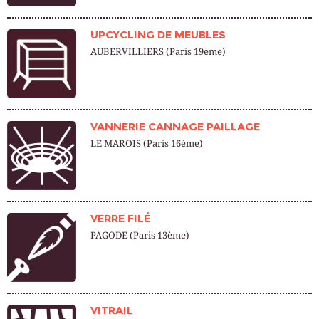
UPCYCLING DE MEUBLES
AUBERVILLIERS (Paris 19ème)
VANNERIE CANNAGE PAILLAGE
LE MAROIS (Paris 16ème)
VERRE FILÉ
PAGODE (Paris 13ème)
VITRAIL