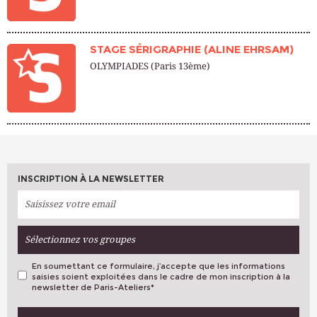
STAGE SÉRIGRAPHIE (ALINE EHRSAM)
OLYMPIADES (Paris 13ème)
INSCRIPTION À LA NEWSLETTER
Sélectionnez vos groupes
En soumettant ce formulaire, j’accepte que les informations
saisies soient exploitées dans le cadre de mon inscription à la
newsletter de Paris-Ateliers
*
VOS PRÉFÉRENCES