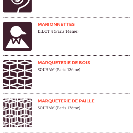
MARIONNETTES
DIDOT 4 (Paris 14ème)
MARQUETERIE DE BOIS
SOUHAM (Paris 13ème)
MARQUETERIE DE PAILLE
SOUHAM (Paris 13ème)