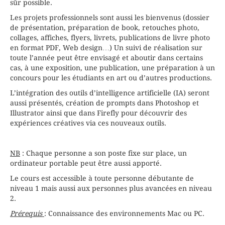
sûr possible.
Les projets professionnels sont aussi les bienvenus (dossier
de présentation, préparation de book, retouches photo,
collages, affiches, flyers, livrets, publications de livre photo
en format PDF, Web design…) Un suivi de réalisation sur
toute l’année peut être envisagé et aboutir dans certains
cas, à une exposition, une publication, une préparation à un
concours pour les étudiants en art ou d’autres productions.
L’intégration des outils d’intelligence artificielle (IA) seront
aussi présentés, création de prompts dans Photoshop et
Illustrator ainsi que dans Firefly pour découvrir des
expériences créatives via ces nouveaux outils.
NB
: Chaque personne a son poste fixe sur place, un
ordinateur portable peut être aussi apporté.
Le cours est accessible à toute personne débutante de
niveau 1 mais aussi aux personnes plus avancées en niveau
2.
Prérequis
: Connaissance des environnements Mac ou PC.