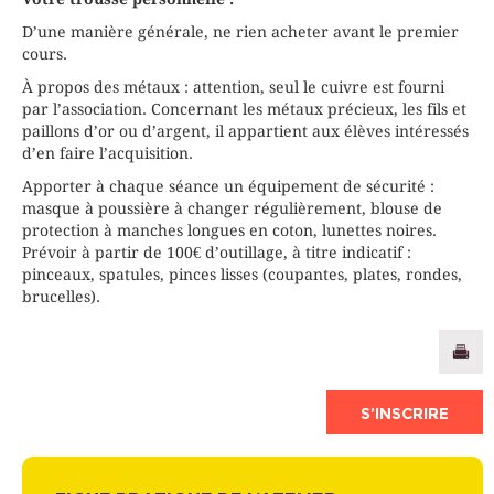
D’une manière générale, ne rien acheter avant le premier
cours.
À propos des métaux : attention, seul le cuivre est fourni
par l’association. Concernant les métaux précieux, les fils et
paillons d’or ou d’argent, il appartient aux élèves intéressés
d’en faire l’acquisition.
Apporter à chaque séance un équipement de sécurité :
masque à poussière à changer régulièrement, blouse de
protection à manches longues en coton, lunettes noires.
Prévoir à partir de 100€ d’outillage, à titre indicatif :
pinceaux, spatules, pinces lisses (coupantes, plates, rondes,
brucelles).
S’INSCRIRE