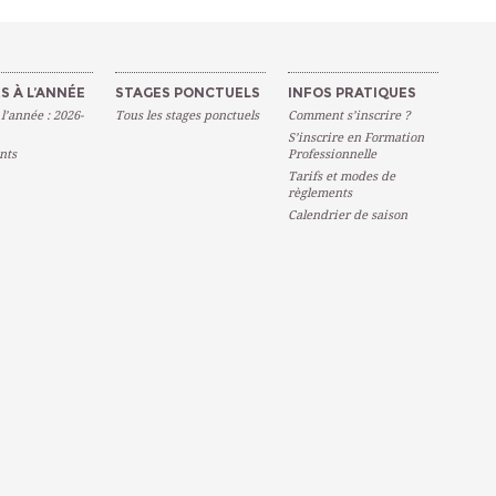
S À L’ANNÉE
STAGES PONCTUELS
INFOS PRATIQUES
 l’année : 2026-
Tous les stages ponctuels
Comment s’inscrire ?
S’inscrire en Formation
nts
Professionnelle
Tarifs et modes de
règlements
Calendrier de saison