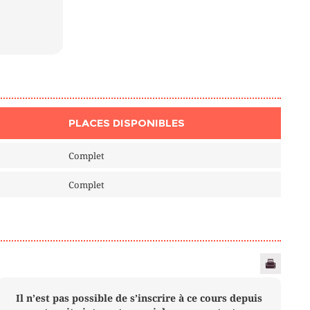
PLACES DISPONIBLES
Complet
Complet
Il n’est pas possible de s’inscrire à ce cours depuis