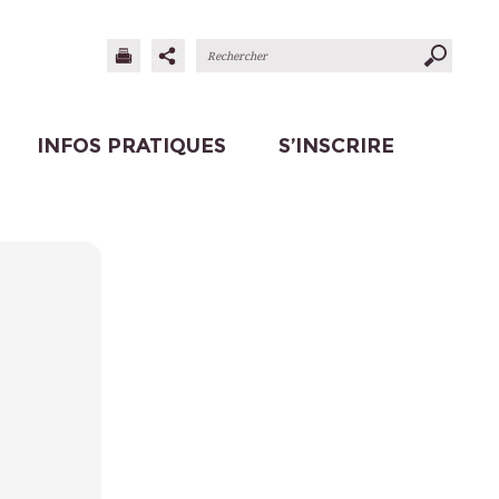
INFOS PRATIQUES
S’INSCRIRE