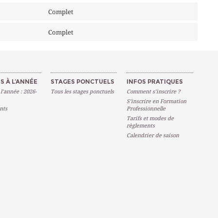
Complet
Complet
S À L’ANNÉE
STAGES PONCTUELS
INFOS PRATIQUES
 l’année : 2026-
Tous les stages ponctuels
Comment s’inscrire ?
S’inscrire en Formation
nts
Professionnelle
Tarifs et modes de
règlements
Calendrier de saison