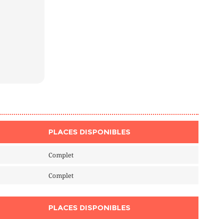
PLACES DISPONIBLES
Complet
Complet
PLACES DISPONIBLES