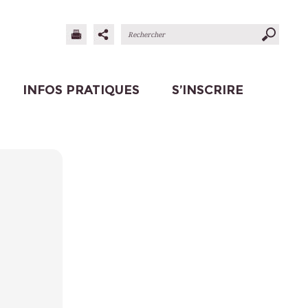
INFOS PRATIQUES
S’INSCRIRE