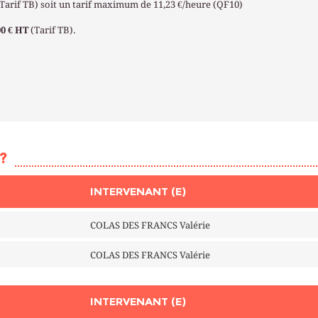
(Tarif TB) soit un tarif maximum de 11,23 €/heure (QF10)
00 € HT
(Tarif TB).
?
INTERVENANT (E)
COLAS DES FRANCS Valérie
COLAS DES FRANCS Valérie
INTERVENANT (E)