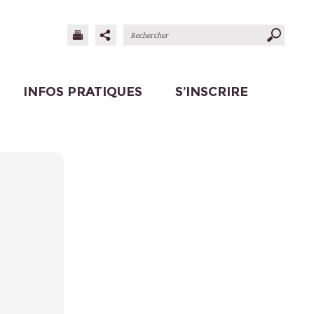
INFOS PRATIQUES
S’INSCRIRE