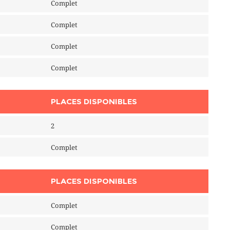
Complet
Complet
Complet
Complet
PLACES DISPONIBLES
2
Complet
PLACES DISPONIBLES
Complet
Complet