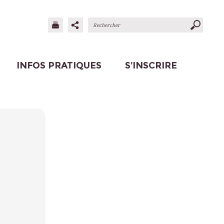
INFOS PRATIQUES
S’INSCRIRE