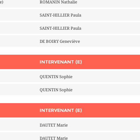
e)
ROMANIN Nathalie
SAINT-HILLIER Paula
SAINT-HILLIER Paula
DE BOIRY Geneviève
INTERVENANT (E)
QUENTIN Sophie
QUENTIN Sophie
INTERVENANT (E)
DAUTET Marie
DAUTET Marie