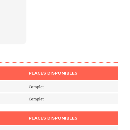
PLACES DISPONIBLES
Complet
Complet
PLACES DISPONIBLES