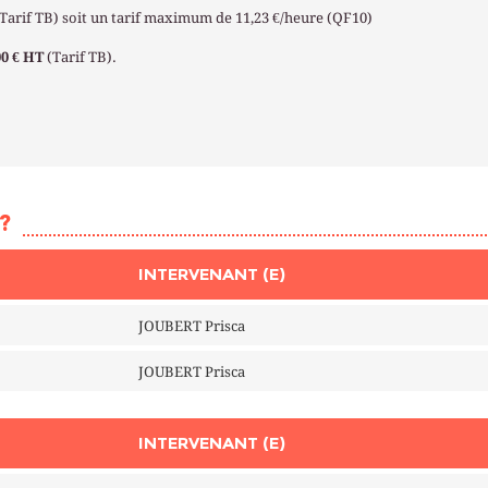
(Tarif TB) soit un tarif maximum de 11,23 €/heure (QF10)
00 € HT
(Tarif TB).
?
INTERVENANT (E)
JOUBERT Prisca
JOUBERT Prisca
INTERVENANT (E)