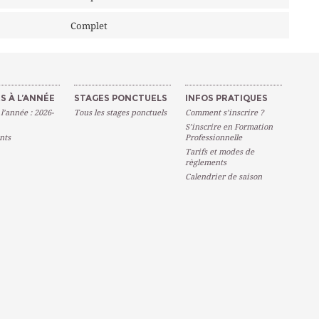
Complet
S À L’ANNÉE
STAGES PONCTUELS
INFOS PRATIQUES
 l’année : 2026-
Tous les stages ponctuels
Comment s’inscrire ?
S’inscrire en Formation
nts
Professionnelle
Tarifs et modes de
règlements
Calendrier de saison