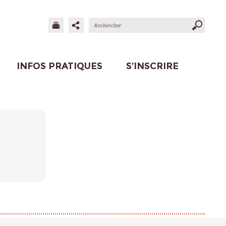
INFOS PRATIQUES
S’INSCRIRE