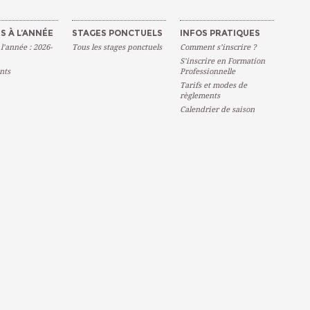
S À L’ANNÉE
STAGES PONCTUELS
INFOS PRATIQUES
 l’année : 2026-
Tous les stages ponctuels
Comment s’inscrire ?
S’inscrire en Formation
nts
Professionnelle
Tarifs et modes de
règlements
Calendrier de saison