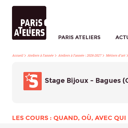
PARIS ATELIERS
ACT
>
>
>
Accueil
Ateliers à l’année
Ateliers à l’année : 2026-2027
Métiers d’art
Stage Bijoux - Bagues 
LES COURS : QUAND, OÙ, AVEC QUI 