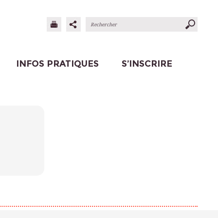
INFOS PRATIQUES
S’INSCRIRE