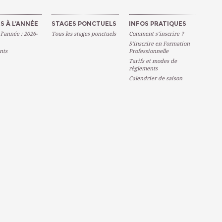
S À L’ANNÉE
STAGES PONCTUELS
INFOS PRATIQUES
 l’année : 2026-
Tous les stages ponctuels
Comment s’inscrire ?
S’inscrire en Formation
nts
Professionnelle
Tarifs et modes de
règlements
Calendrier de saison