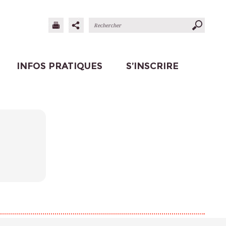
INFOS PRATIQUES
S’INSCRIRE