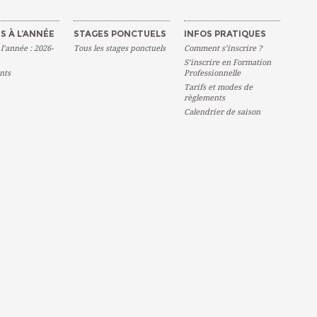
S À L’ANNÉE
STAGES PONCTUELS
INFOS PRATIQUES
 l’année : 2026-
Tous les stages ponctuels
Comment s’inscrire ?
S’inscrire en Formation
nts
Professionnelle
Tarifs et modes de
règlements
Calendrier de saison