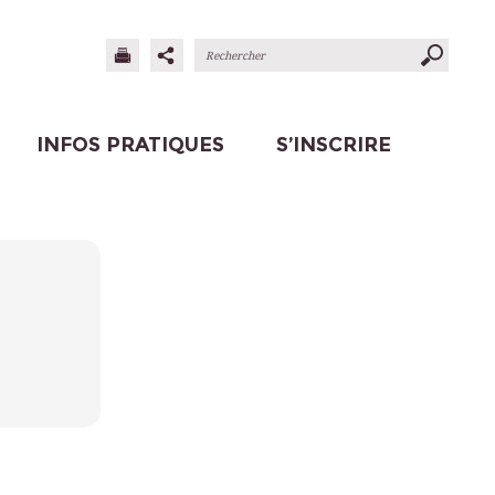
INFOS PRATIQUES
S’INSCRIRE