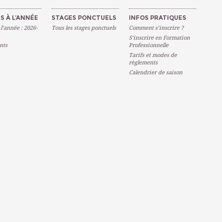
S À L’ANNÉE
STAGES PONCTUELS
INFOS PRATIQUES
 l’année : 2026-
Tous les stages ponctuels
Comment s’inscrire ?
S’inscrire en Formation
nts
Professionnelle
Tarifs et modes de
règlements
Calendrier de saison