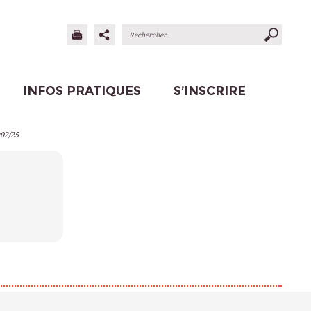
INFOS PRATIQUES
S’INSCRIRE
/02/25