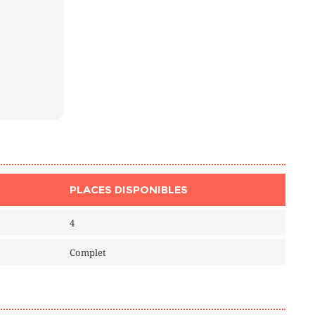
PLACES DISPONIBLES
4
Complet