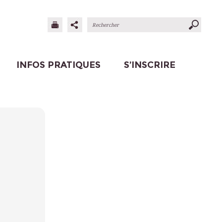
INFOS PRATIQUES
S’INSCRIRE