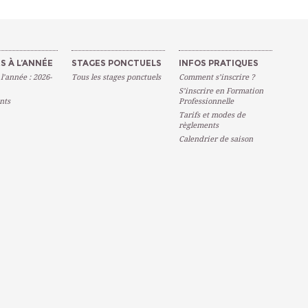
S À L’ANNÉE
STAGES PONCTUELS
INFOS PRATIQUES
 l’année : 2026-
Tous les stages ponctuels
Comment s’inscrire ?
S’inscrire en Formation
nts
Professionnelle
Tarifs et modes de
règlements
Calendrier de saison