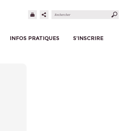
INFOS PRATIQUES
S’INSCRIRE